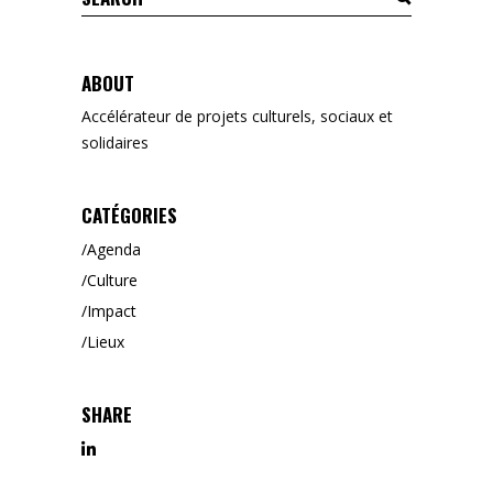
for:
ABOUT
Accélérateur de projets culturels, sociaux et
solidaires
CATÉGORIES
Agenda
Culture
Impact
Lieux
SHARE