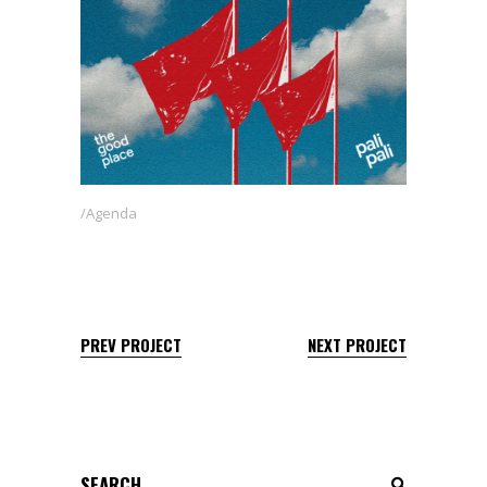
Agenda
PREV PROJECT
NEXT PROJECT
Search