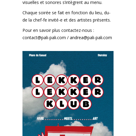
visuelles et sonores s’intègrent au menu.
Chaque soirée se fait en fonction du lieu, du-
de la chef-fe invité-e et des artistes présents.
Pour en savoir plus contactez-nous :
contact@pali-pali.com
/
andrea@pali-pali.com