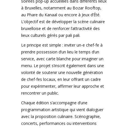
soirées pop-up accueillies dans différents lieux
à Bruxelles, notamment au Bozar Rooftop,
au Phare du Kanaal ou encore à Jeux d’Été.
L’objectif est de développer la scène culinaire
bruxelloise et de renforcer l’attractivité des
lieux culturels gérés par pali pali.
Le principe est simple : inviter un-e chef-fe à
prendre possession d’un lieu le temps d’un
service, avec carte blanche pour imaginer un
menu. Le projet s’inscrit également dans une
volonté de soutenir une nouvelle génération
de chef-fes locaux, en leur offrant un cadre
pour expérimenter, affirmer leur approche et
rencontrer un public.
Chaque édition s’accompagne d’une
programmation artistique qui vient dialoguer
avec la proposition culinaire. Scénographie,
concerts, performances ou interventions