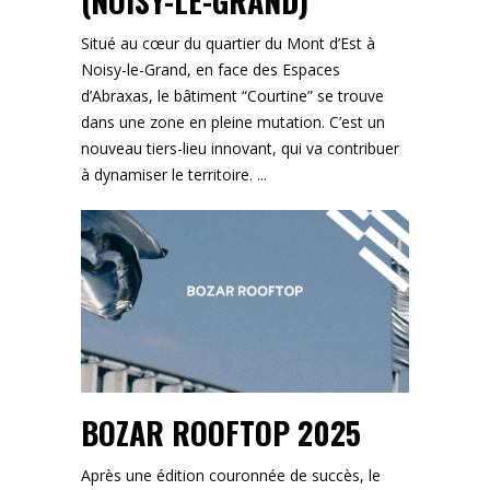
(NOISY-LE-GRAND)
Situé au cœur du quartier du Mont d’Est à
Noisy-le-Grand, en face des Espaces
d’Abraxas, le bâtiment “Courtine” se trouve
dans une zone en pleine mutation. C’est un
nouveau tiers-lieu innovant, qui va contribuer
à dynamiser le territoire.
BOZAR ROOFTOP 2025
Après une édition couronnée de succès, le