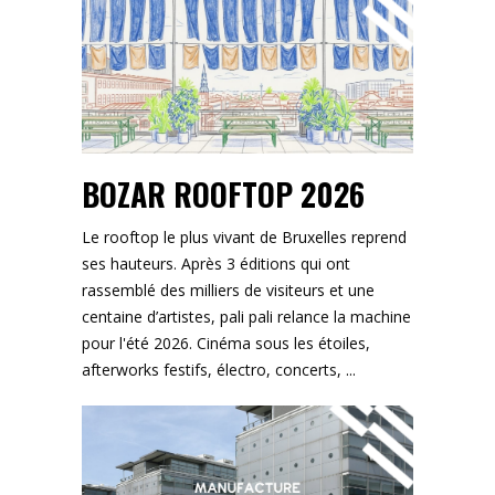
BOZAR ROOFTOP 2026
Le rooftop le plus vivant de Bruxelles reprend
ses hauteurs. Après 3 éditions qui ont
rassemblé des milliers de visiteurs et une
centaine d’artistes, pali pali relance la machine
pour l'été 2026. Cinéma sous les étoiles,
afterworks festifs, électro, concerts,