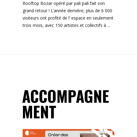
Rooftop Bozar opéré par pali pali fait son
grand retour ! L’année dernière, plus de 6 000
visiteurs ont profité de l’ espace en seulement
trois mois, avec 150 artistes et collectifs à
ACCOMPAGNE
MENT