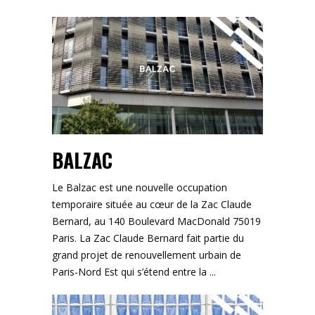
BALZAC
Le Balzac est une nouvelle occupation
temporaire située au cœur de la Zac Claude
Bernard, au 140 Boulevard MacDonald 75019
Paris. La Zac Claude Bernard fait partie du
grand projet de renouvellement urbain de
Paris-Nord Est qui s’étend entre la