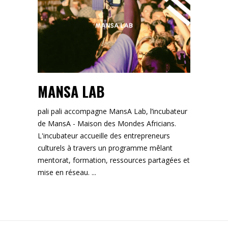
MANSA LAB
pali pali accompagne MansA Lab, l’incubateur
de MansA - Maison des Mondes Africians.
L'incubateur accueille des entrepreneurs
culturels à travers un programme mêlant
mentorat, formation, ressources partagées et
mise en réseau.