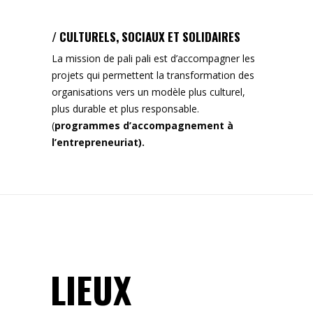
/ CULTURELS, SOCIAUX ET SOLIDAIRES
La mission de pali pali est d’accompagner les
projets qui permettent la transformation des
organisations vers un modèle plus culturel,
plus durable et plus responsable.
(
programmes d’accompagnement à
l’entrepreneuriat
).
LIEUX