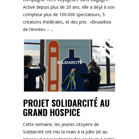
Active depuis plus de 20 ans, elle a déjà à son
compteur plus de 100.000 spectateurs, 5
créations théâtrales, et des prix : «Bruxellois
de l’Année» –
PROJET SOLIDARCITÉ AU
GRAND HOSPICE
Cette semaine, les jeunes citoyens de
Solidarcité ont mis la main à la pâte (et au