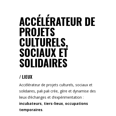
ACCÉLÉRATEUR DE
PROJETS
CULTURELS,
SOCIAUX ET
SOLIDAIRES
/ LIEUX
Accélérateur de projets culturels, sociaux et
solidaires, pali pali crée, gère et dynamise des
lieux d’échanges et d’expérimentation :
incubateurs
,
tiers-lieux
,
occupations
temporaires
.