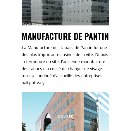
MANUFACTURE DE PANTIN
La Manufacture des tabacs de Pantin fut une
des plus importantes usines de la ville. Depuis
la fermeture du site, l'ancienne manufacture
des tabacs n'a cessé de changer de visage
mais a continué d'accueillir des entreprises.
pali pali va y