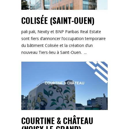
COLISÉE (SAINT-OUEN)
pali pali, Nexity et BNP Paribas Real Estate
sont fiers d’annoncer l’occupation temporaire
du bâtiment Colisée et la création d’un
nouveau Tiers-lieu à Saint-Ouen.
COURTINE & CHÂTEAU