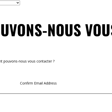
UVONS-NOUS VOU
nt pouvons-nous vous contacter ?
Confirm Email Address