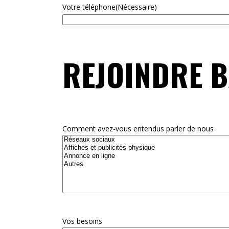
Votre téléphone
(Nécessaire)
REJOINDRE 
Comment avez-vous entendus parler de nous
Vos besoins