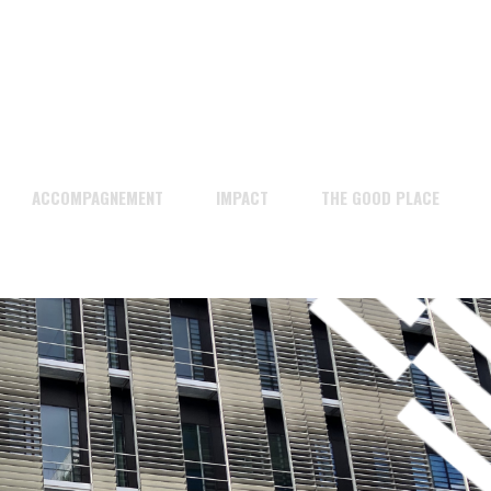
ACCOMPAGNEMENT
IMPACT
THE GOOD PLACE