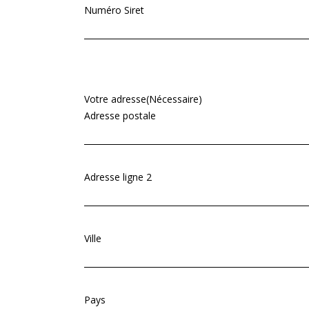
Numéro Siret
Votre adresse
(Nécessaire)
Adresse postale
Adresse ligne 2
Ville
Pays