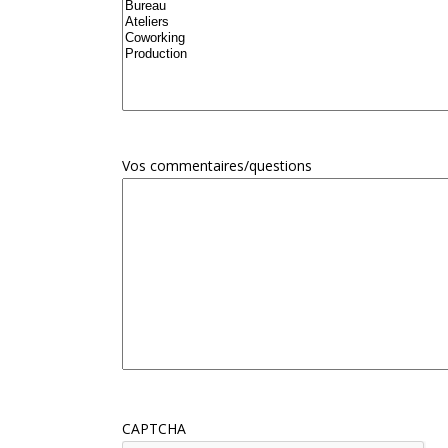
Vos commentaires/questions
CAPTCHA