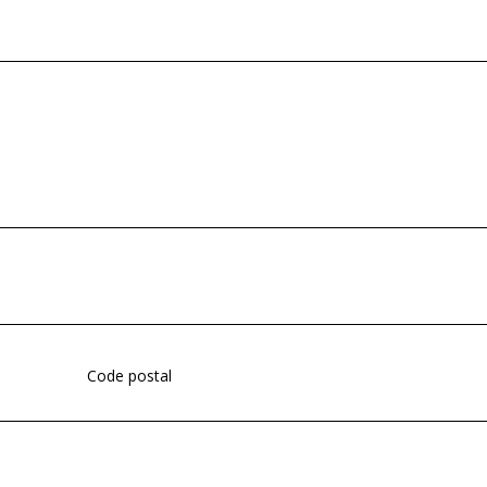
Code postal