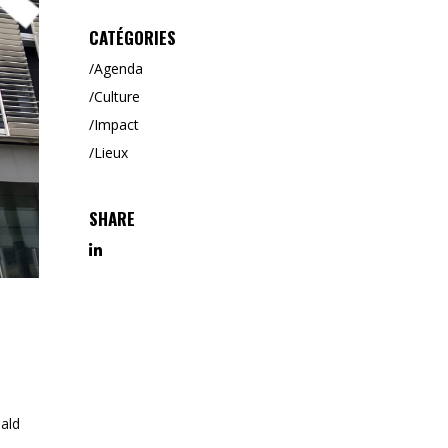
CATÉGORIES
Agenda
Culture
Impact
Lieux
SHARE
ald