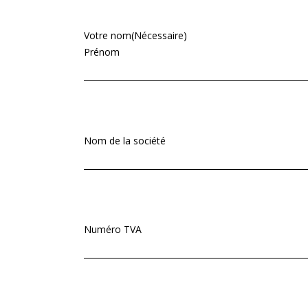
Votre nom
(Nécessaire)
Prénom
Nom de la société
Numéro TVA