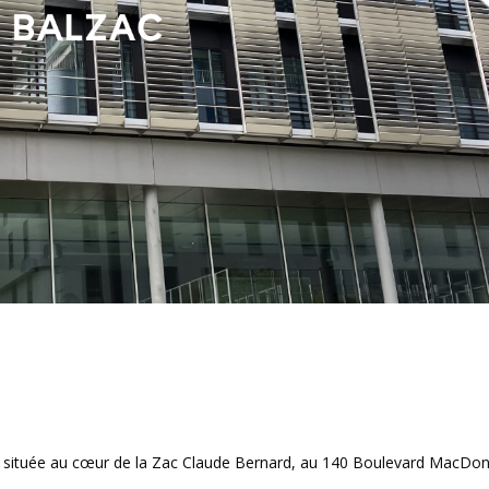
e située au cœur de la Zac Claude Bernard, au 140 Boulevard MacDon