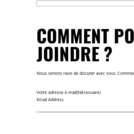
COMMENT PO
JOINDRE ?
Nous serions ravis de discuter avec vous. Comme
Votre adresse e-mail
(Nécessaire)
Email Address