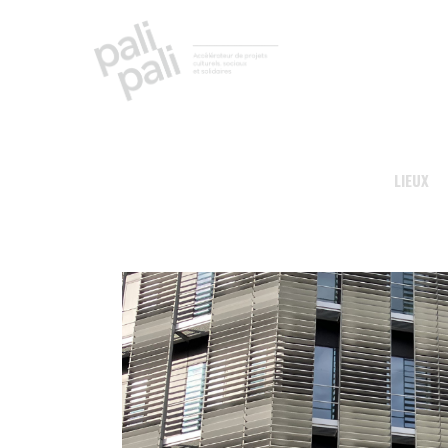
LIEUX