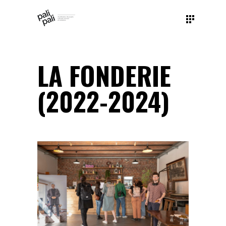
LA FONDERIE
(2022-2024)