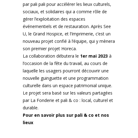
par pali pali pour accélérer les lieux culturels,
sociaux, et solidaires qui a comme rôle de
gérer l’exploitation des espaces
événementiels et de restauration. Après See
U, le Grand Hospice, et l’Imprimerie, c’est un
nouveau projet confié à l’équipe, qui y mènera
son premier projet Horeca.
La collaboration débutera le
1er mai 2023
à
l’occasion de la fête du travail, au cours de
laquelle les usagers pourront découvrir une
nouvelle guinguette et une programmation
culturelle dans un espace patrimonial unique.
Le projet sera basé sur les valeurs partagées
par La Fonderie et pali & co : local, culturel et
durable.
Pour en savoir plus sur
pali & co
et nos
lieux