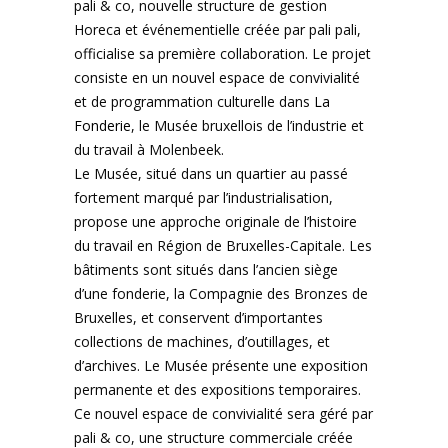
pali & co, nouvelle structure de gestion
Horeca et événementielle créée par pali pali,
officialise sa première collaboration. Le projet
consiste en un nouvel espace de convivialité
et de programmation culturelle dans
La
Fonderie
, le Musée bruxellois de l’industrie et
du travail à Molenbeek.
Le Musée, situé dans un quartier au passé
fortement marqué par l’industrialisation,
propose une approche originale de l’histoire
du travail en Région de Bruxelles-Capitale. Les
bâtiments sont situés dans l’ancien siège
d’une fonderie, la Compagnie des Bronzes de
Bruxelles, et conservent d’importantes
collections de machines, d’outillages, et
d’archives. Le Musée présente une exposition
permanente et des expositions temporaires.
Ce nouvel espace de convivialité sera géré par
pali & co, une structure commerciale créée