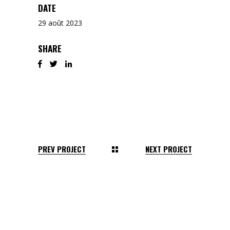
DATE
29 août 2023
SHARE
PREV PROJECT
NEXT PROJECT