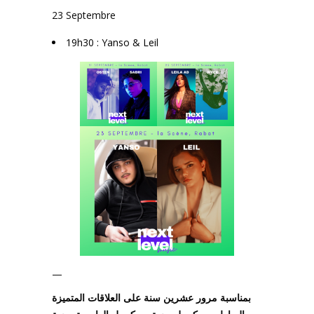
23 Septembre
19h30 : Yanso & Leil
—
بمناسبة مرور عشرين سنة على العلاقات المتميزة