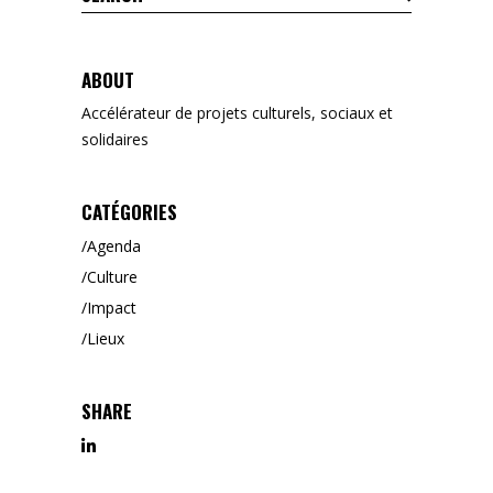
for:
ABOUT
Accélérateur de projets culturels, sociaux et
solidaires
CATÉGORIES
Agenda
Culture
Impact
Lieux
SHARE