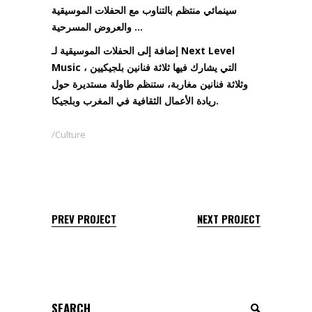
سينمائي منتظم بالتناوب مع الحفلات الموسيقية
والعروض المسرحية …
إضافة إلى الحفلات الموسيقية لـ Next Level
Music ، التي يشارك فيها ثلاثة فنانين بلجيكيين
وثلاثة فنانين مغاربة، ستنظم طاولة مستديرة حول
ريادة الأعمال الثقافية في المغرب وبلجيكا.
Culture
PREV PROJECT
NEXT PROJECT
Search