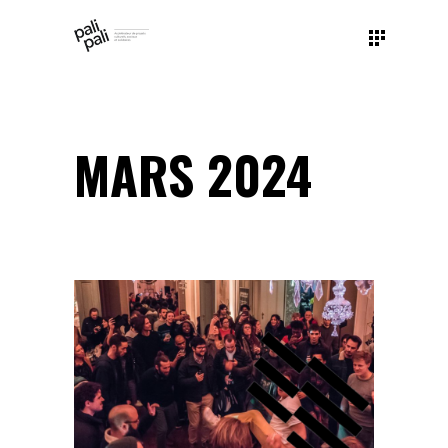
MARS 2024