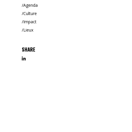
Agenda
Culture
Impact
Lieux
SHARE