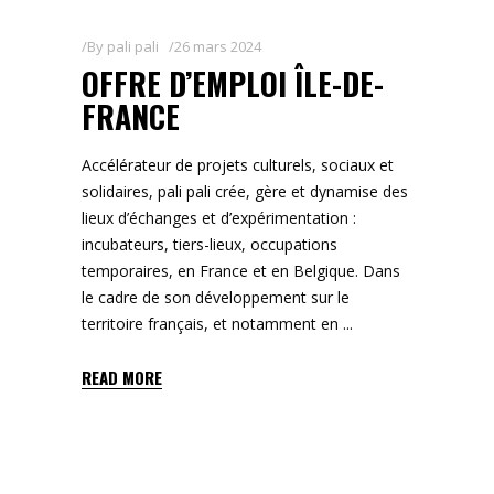
By
pali pali
26 mars 2024
OFFRE D’EMPLOI ÎLE-DE-
FRANCE
Accélérateur de projets culturels, sociaux et
solidaires, pali pali crée, gère et dynamise des
lieux d’échanges et d’expérimentation :
incubateurs, tiers-lieux, occupations
temporaires, en France et en Belgique. Dans
le cadre de son développement sur le
territoire français, et notamment en
READ MORE