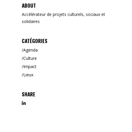
ABOUT
Accélérateur de projets culturels, sociaux et
solidaires
CATÉGORIES
Agenda
Culture
Impact
Lieux
SHARE