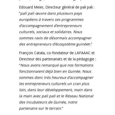
Edouard Meier, Directeur général de pali pali :
“
pali pali œuvre dans plusieurs pays
européens à travers ses programmes
d’accompagnement d’entrepreneurs
culturels, sociaux et solidaires. Nous
sommes ravis de désormais accompagner
des entrepreneurs d’écosystème guinée
n.”
François Catala, co-fondateur de LAFAAAC et
Directeur des partenariats et de la pédagogie :
“
Nous avons remarqué que nos formations
fonctionnaient déjà bien en Guinée. Nous
sommes donc très heureux d’accompagner
les entrepreneurs culturels un cran plus
loin, dans leur développement, main dans
la main avec pali pali et le Réseau National
des incubateurs de Guinée, notre
partenaire sur le terrain.
”