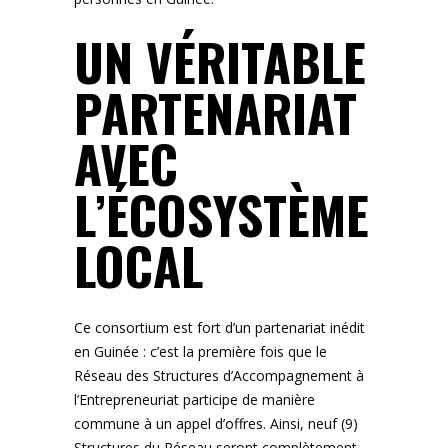
UN VÉRITABLE
PARTENARIAT
AVEC
L’ÉCOSYSTÈME
LOCAL
Ce consortium est fort d’un partenariat inédit
en Guinée : c’est la première fois que le
Réseau des Structures d’Accompagnement à
l’Entrepreneuriat participe de manière
commune à un appel d’offres. Ainsi, neuf (9)
Structures du Réseau seront complètement