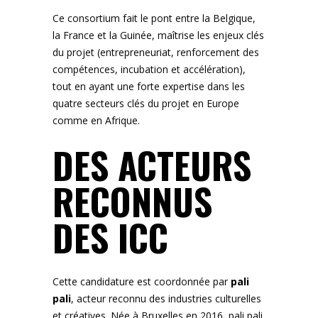
Ce consortium fait le pont entre la Belgique,
la France et la Guinée, maîtrise les enjeux clés
du projet (entrepreneuriat, renforcement des
compétences, incubation et accélération),
tout en ayant une forte expertise dans les
quatre secteurs clés du projet en Europe
comme en Afrique.
DES ACTEURS
RECONNUS
DES ICC
Cette candidature est coordonnée par
pali
pali
, acteur reconnu des industries culturelles
et créatives. Née à Bruxelles en 2016, pali pali