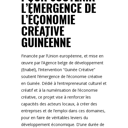
L’ÉMERGENCE DE
L’ÉCONOMIE
CRÉATIVE
GUINÉENNE
Financée par l’Union européenne, et mise en
œuvre par l’Agence belge de développement
(
Enabel
), l’Intervention “Guinée Créative”
soutient l’émergence de l’économie créative
en Guinée. Dédié à l’entrepreneuriat culturel et
créatif et à la numérisation de l’économie
créative, ce projet vise à renforcer les
capacités des acteurs locaux, à créer des
entreprises et de l’emploi dans ces domaines,
pour en faire de véritables leviers du
développement économique. D’une durée de