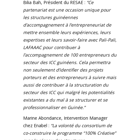
Bilia Bah, Président du RESAE :
“Ce
partenariat est une occasion unique pour
les structures guinéennes
d’accompagnement à l’entrepreneuriat de
mettre ensemble leurs expériences, leurs
expertises et leurs savoir-faire avec Pali-Pali,
LAFAAAC pour contribuer à
l’accompagnement de 100 entrepreneurs du
secteur des ICC guinéens. Cela permettra
non seulement d’identifier des projets
porteurs et des entrepreneurs à suivre mais
aussi de contribuer à la structuration du
secteur des ICC qui malgré les potentialités
existantes a du mal à se structurer et se
professionnaliser en Guinée.”
Marine Abondance, Intervention Manager
chez Enabel :
“La volonté du consortium de
co-construire le programme “100% Créative”