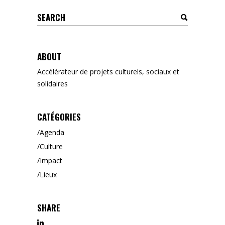
Search
for:
ABOUT
Accélérateur de projets culturels, sociaux et
solidaires
CATÉGORIES
Agenda
Culture
Impact
Lieux
SHARE