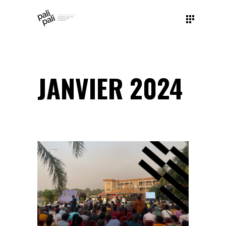
JANVIER 2024