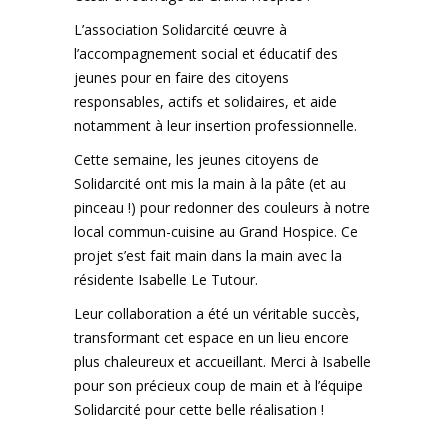
L’association Solidarcité œuvre à
l’accompagnement social et éducatif des
jeunes pour en faire des citoyens
responsables, actifs et solidaires, et aide
notamment à leur insertion professionnelle.
Cette semaine, les jeunes citoyens de
Solidarcité ont mis la main à la pâte (et au
pinceau !) pour redonner des couleurs à notre
local commun-cuisine au Grand Hospice. Ce
projet s’est fait main dans la main avec la
résidente Isabelle Le Tutour.
Leur collaboration a été un véritable succès,
transformant cet espace en un lieu encore
plus chaleureux et accueillant. Merci à Isabelle
pour son précieux coup de main et à l’équipe
Solidarcité pour cette belle réalisation !