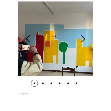
Impact