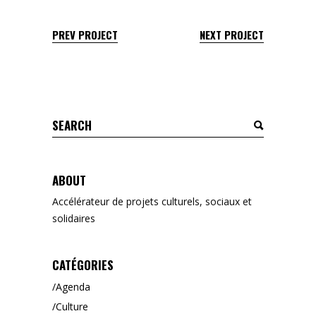
PREV PROJECT
NEXT PROJECT
Search
for:
ABOUT
Accélérateur de projets culturels, sociaux et
solidaires
CATÉGORIES
Agenda
Culture