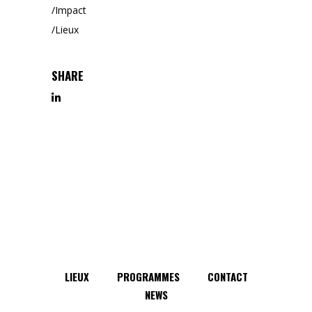
Impact
Lieux
SHARE
LIEUX
PROGRAMMES
CONTACT
NEWS