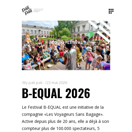
By
pali pali
23 mai 2026
B-EQUAL 2026
Le Festival B-EQUAL est une initiative de la
compagnie «Les Voyageurs Sans Bagage».
Active depuis plus de 20 ans, elle a déjà à son
compteur plus de 100.000 spectateurs, 5