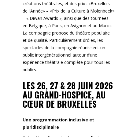
créations théâtrales, et des prix : «Bruxellois
de l’Année» – «Prix de la Culture à Molenbeek»
– « Diwan Awards », ainsi que des tournées
en Belgique, à Paris, en Avignon et au Maroc.
La compagnie propose du théâtre populaire
et de qualité. Particulièrement drôles, les
spectacles de la compagnie réunissent un
public intergénérationnel autour d’une
expérience théâtrale complète pour tous les
publics.
LES 26, 27 & 28 JUIN 2026
AU GRAND-HOSPICE, AU
CŒUR DE BRUXELLES
Une programmation inclusive et
pluridisciplinaire