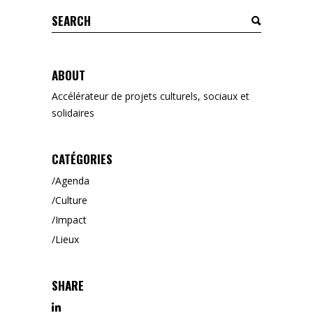
Search
for:
ABOUT
Accélérateur de projets culturels, sociaux et
solidaires
CATÉGORIES
Agenda
Culture
Impact
Lieux
SHARE