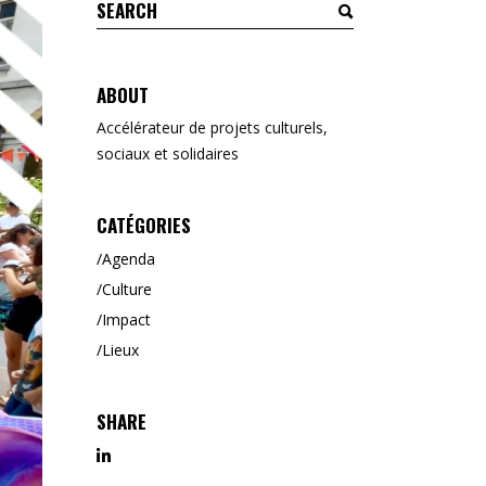
Search
for:
ABOUT
Accélérateur de projets culturels,
sociaux et solidaires
CATÉGORIES
Agenda
Culture
Impact
Lieux
SHARE