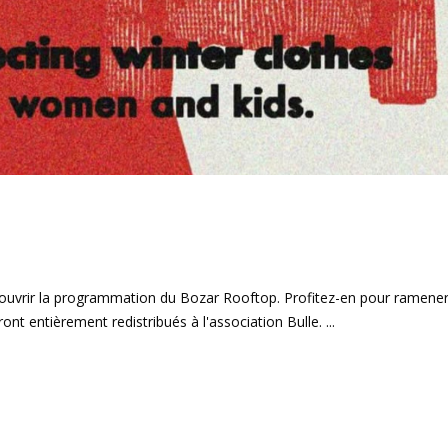
couvrir la programmation du Bozar Rooftop. Profitez-en pour ramener
nt entièrement redistribués à l'association Bulle.