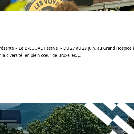
sente « Le B-EQUAL Festival » Du 27 au 29 juin, au Grand Hospice 
la diversité, en plein cœur de Bruxelles.