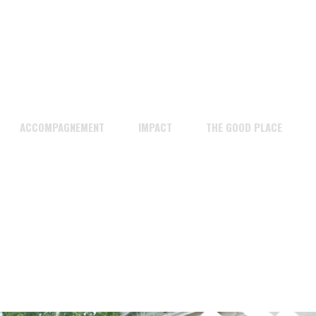
ACCOMPAGNEMENT
IMPACT
THE GOOD PLACE