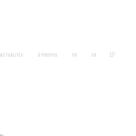
ACTUALITÉS
À PROPOS
FR
EN