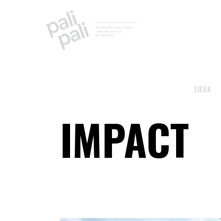
LIEUX
IMPACT