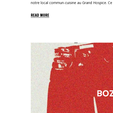
notre local commun-cuisine au Grand Hospice. Ce p
READ MORE