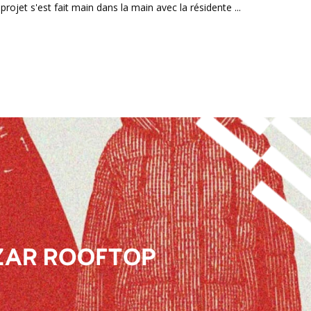
rojet s'est fait main dans la main avec la résidente