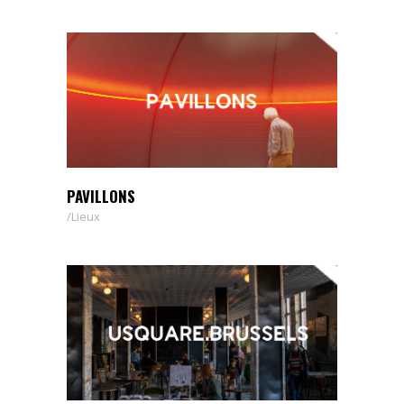
PAVILLONS
Lieux