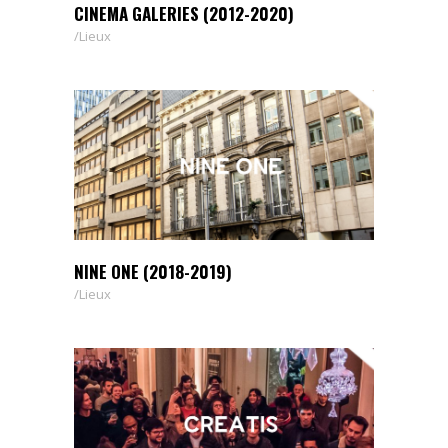
CINEMA GALERIES (2012-2020)
Lieux
NINE ONE (2018-2019)
Lieux