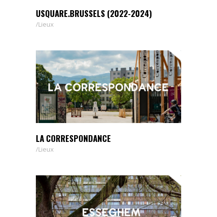
USQUARE.BRUSSELS (2022-2024)
Lieux
LA CORRESPONDANCE
Lieux