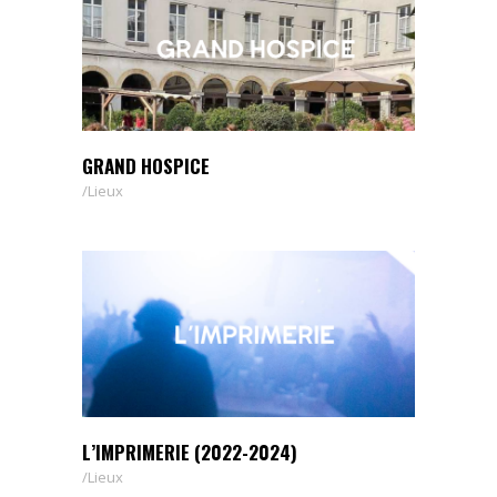
GRAND HOSPICE
Lieux
L’IMPRIMERIE (2022-2024)
Lieux