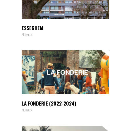
ESSEGHEM
Lieux
LA FONDERIE (2022-2024)
Lieux