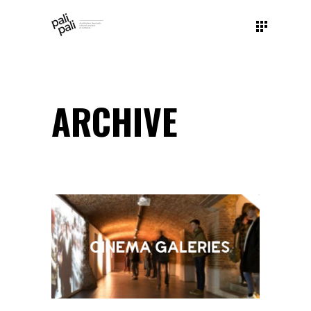
ARCHIVE