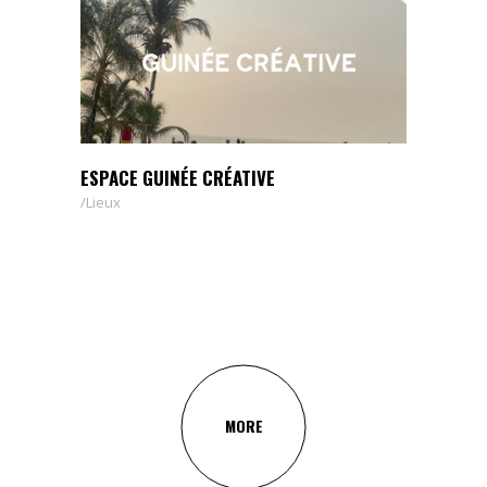
ESPACE GUINÉE CRÉATIVE
Lieux
MORE